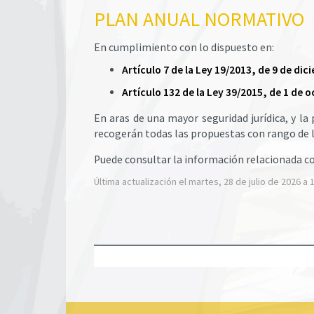
PLAN ANUAL NORMATIVO
En cumplimiento con lo dispuesto en:
Artículo 7 de la Ley 19/2013, de 9 de d
Artículo 132 de la Ley 39/2015, de 1 de
En aras de una mayor seguridad jurídica, y l
recogerán todas las propuestas con rango de l
Puede consultar la información relacionada co
Última actualización el martes, 28 de julio de 2026 a 