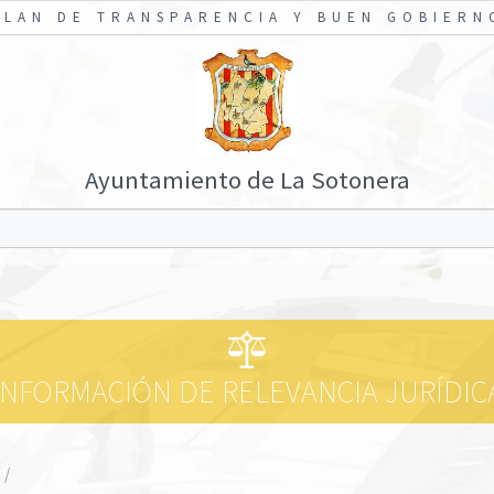
PLAN DE TRANSPARENCIA Y BUEN GOBIERN
Ayuntamiento de La Sotonera
INFORMACIÓN DE RELEVANCIA JURÍDIC
a
/