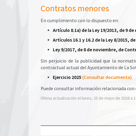
Contratos menores
En cumplimiento con lo dispuesto en:
Artículo 8.1a) de la Ley 19/2013, de 9 d
Artículos 16.1 y 16.2 de la Ley 8/2015, 
Ley 9/2017, de 8 de noviembre, de Cont
​Sin perjuicio de la publicidad que la norma
contractual actual del Ayuntamiento de La So
Ejercicio 2025
(Consultar documento)
Puede consultar información relacionada con 
Última actualización el lunes, 25 de mayo de 2026 a 1